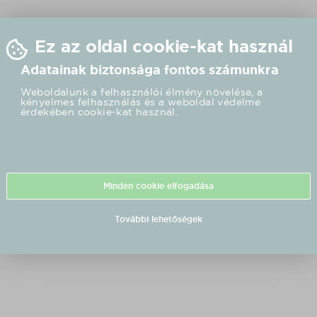
Ez az oldal cookie-kat használ
Adatainak biztonsága fontos számunkra
Weboldalunk a felhasználói élmény növelése, a
kényelmes felhasználás és a weboldal védelme
érdekében cookie-kat használ.
Minden cookie elfogadása
További lehetőségek