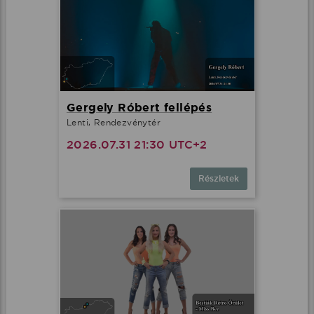
Gergely Róbert fellépés
Lenti, Rendezvénytér
2026.07.31 21:30 UTC+2
Részletek