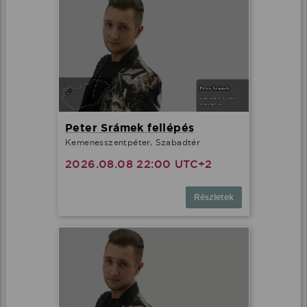
Peter Srámek fellépés
Kemenesszentpéter, Szabadtér
2026.08.08 22:00 UTC+2
Részletek