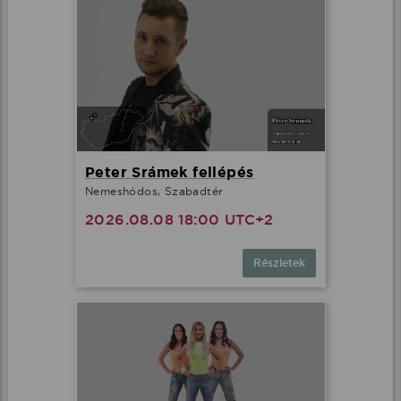
Peter Srámek fellépés
Nemeshódos, Szabadtér
2026.08.08 18:00 UTC+2
Részletek