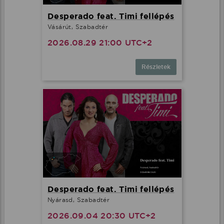
Desperado feat. Timi fellépés
Vásárút, Szabadtér
2026.08.29 21:00 UTC+2
Részletek
Desperado feat. Timi fellépés
Nyárasd, Szabadtér
2026.09.04 20:30 UTC+2