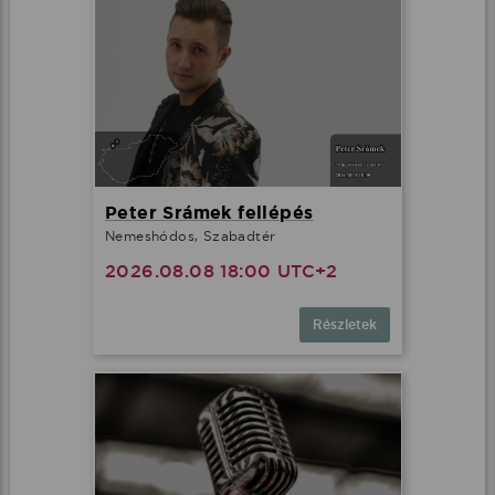
Peter Srámek fellépés
Nemeshódos, Szabadtér
2026.08.08 18:00 UTC+2
Részletek