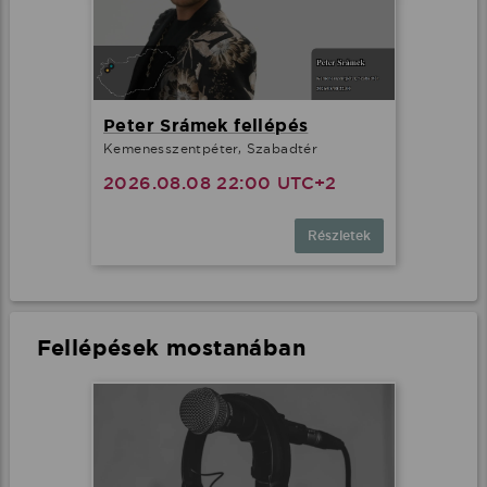
Peter Srámek fellépés
Kemenesszentpéter, Szabadtér
2026.08.08 22:00 UTC+2
Részletek
Fellépések mostanában