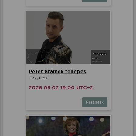
Peter Srámek fellépés
Elek, Elek
2026.08.02 19:00 UTC+2
Részletek