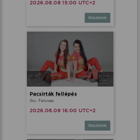
2026.08.08 15:00 UTC+2
Részletek
Pacsirták fellépés
Gic, Falunap
2026.08.08 16:00 UTC+2
Részletek