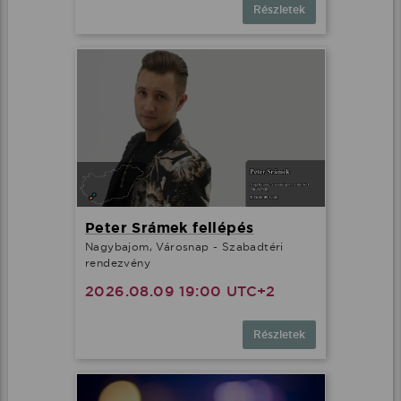
Részletek
Peter Srámek fellépés
Nagybajom, Városnap - Szabadtéri
rendezvény
2026.08.09 19:00 UTC+2
Részletek