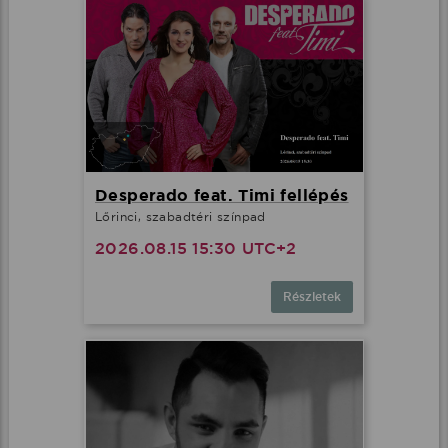
Desperado feat. Timi fellépés
Lőrinci, szabadtéri színpad
2026.08.15 15:30 UTC+2
Részletek