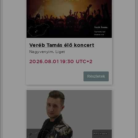
Veréb Tamás élő koncert
Nagyvenyim, Liget
2026.08.01 19:30 UTC+2
Részletek