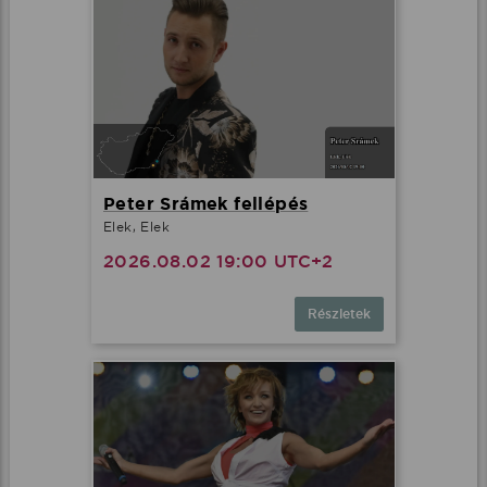
Peter Srámek fellépés
Elek, Elek
2026.08.02 19:00 UTC+2
Részletek