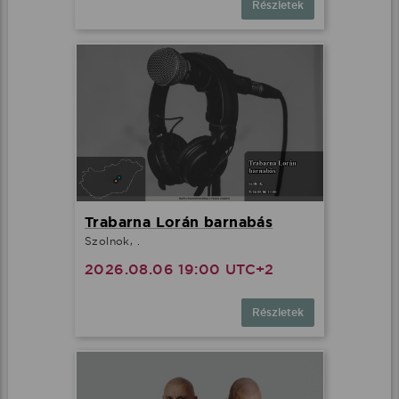
Részletek
Trabarna Lorán barnabás
Szolnok, .
2026.08.06 19:00 UTC+2
Részletek