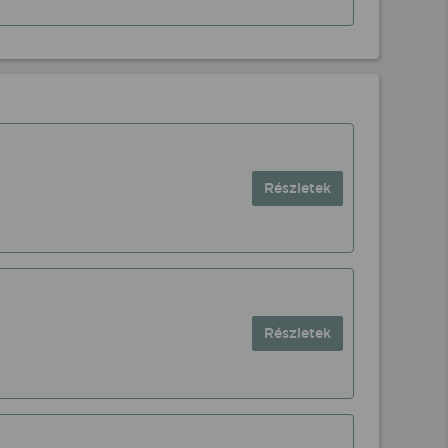
Részletek
Részletek