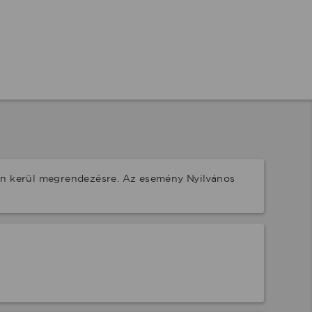
n kerül megrendezésre. Az esemény Nyilvános 