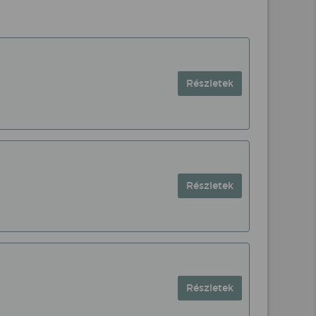
Részletek
Részletek
Részletek