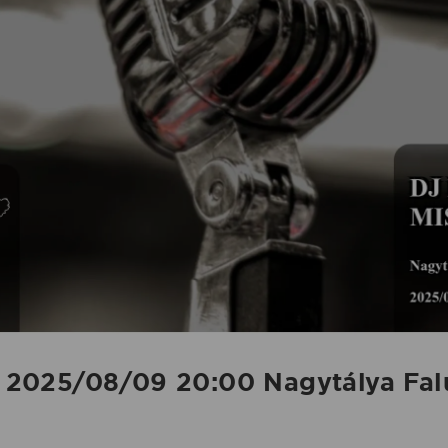
2025/08/09 20:00 Nagytálya Fal