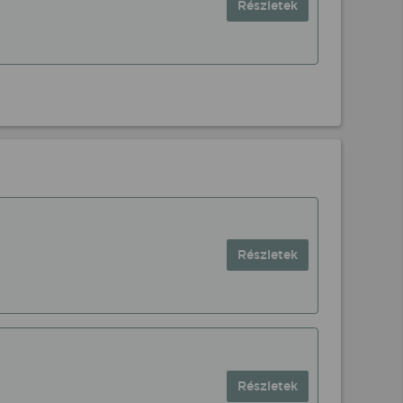
Részletek
Részletek
Részletek