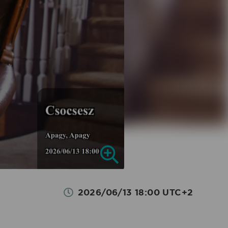
2026/06/13 18:00 UTC+2