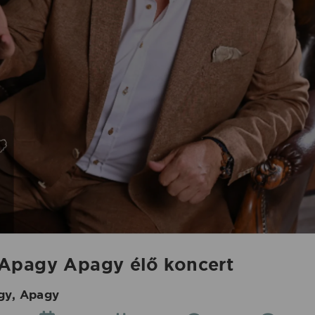
Apagy Apagy élő koncert
gy, Apagy