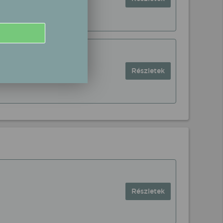
Részletek
Részletek