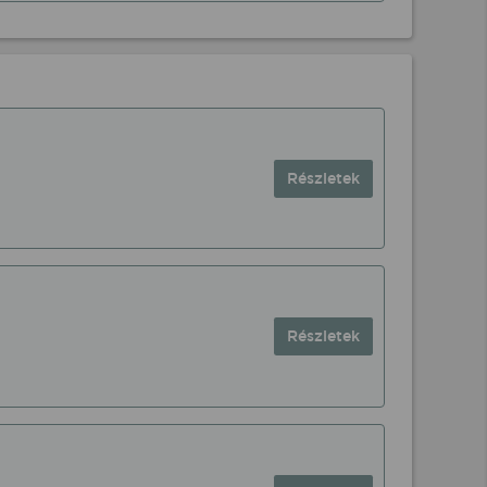
Részletek
Részletek