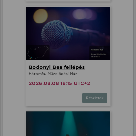
Bodonyi Bea fellépés
Háromfa, Művelődési Ház
2026.08.08 18:15 UTC+2
Részletek