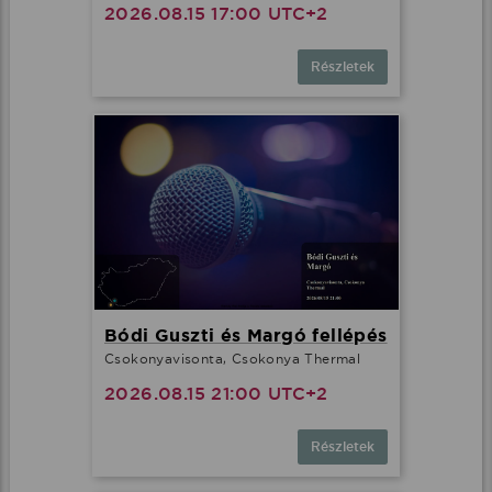
2026.08.15 17:00 UTC+2
Részletek
Bódi Guszti és Margó fellépés
Csokonyavisonta, Csokonya Thermal
2026.08.15 21:00 UTC+2
Részletek